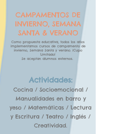
CAMPAMENTOS DE
INVIERNO, SEMANA
SANTA & VERANO
Como propuesta educativa, todos los años
implementamos cursos de campamento de
invierno, Semana Santa y verano. ¡Cupo
Limitado!
Se aceptan alumnos externos.
Actividades:
Cocina / Socioemocional /
Manualidades en barro y
yeso / Matemáticas / Lectura
y Escritura / Teatro / Inglés /
Creatividad.